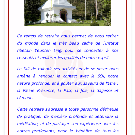
Ce temps de retraite nous permet de nous retirer
du monde dans le très beau cadre de l'Institut
tibétain Yeunten Ling, pour se connecter à nos
ressentis et explorer les qualités de notre esprit.
Le fait de ralentir ses activités et de se poser nous
amène à renouer le contact avec le SOI, notre
nature profonde, et à goûter aux saveurs de l'Etre :
la Pleine Présence, la Paix, la Joie, la Sagesse et
l'Amour.
Cette retraite s'adresse à toute personne désireuse
de pratiquer de manière profonde et détendue la
méditation, et de partager son expérience avec les
autres pratiquants, pour le bénéfice de tous les