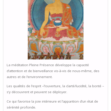
La méditation Pleine Présence développe la capacité
d’attention et de bienveillance vis-à-vis de nous-même, des
autres et de l’environnement.
Les qualités de l’esprit –l’ouverture, la clarté/lucidité, la bonté –
s’y découvrent et peuvent se déployer.
Ce qui favorise la joie intérieure et l’apparition d’un état de
sérénité profonde.