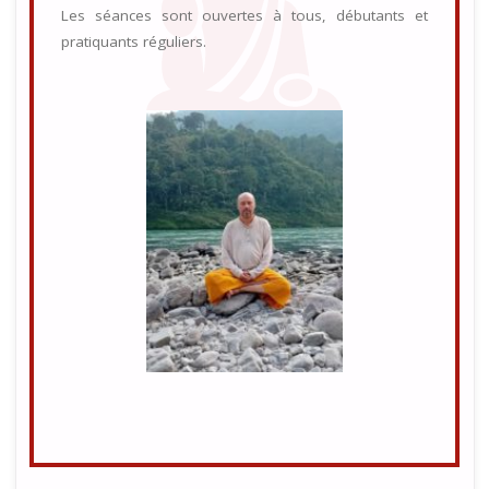
Les séances sont ouvertes à tous, débutants et
pratiquants réguliers.