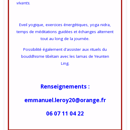
vivants.
Eveil yogique, exercices énergétiques, yoga nidra,
temps de méditations guidées et échanges alternent
tout au long de la journée.
Possibilité également d'assister aux rituels du
bouddhisme tibétain avec les lamas de Yeunten
Ling.
Renseignements :
emmanuel.leroy20@orange.fr
06 07 11 04 22