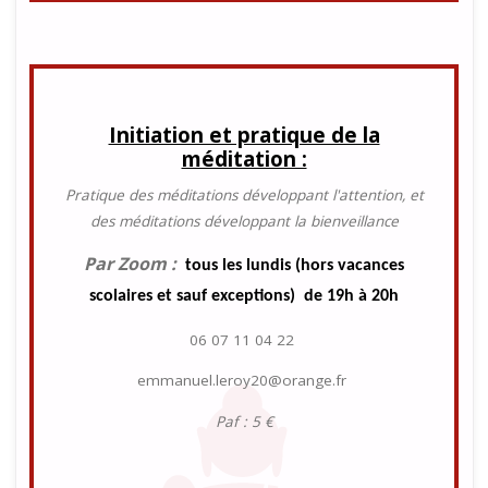
Initiation et pratique de la
méditation :
Pratique des méditations développant l'attention, et
des méditations développant la bienveillance
Par Zoom :
tous les lundis (hors vacances
scolaires et sauf exceptions) de 19h à 20h
06 07 11 04 22
emmanuel.leroy20@orange.fr
Paf : 5 €