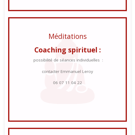
Méditations
Coaching spirituel :
possibilité de séances individuelles :
contacter Emmanuel Leroy
06 07 11 04 22