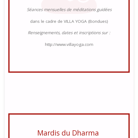
Séances mensuelles de méditations guidées
dans le cadre de VILLA YOGA (Bondues)
Renseignements, dates et inscriptions sur :
http://www.villayoga.com
Mardis du Dharma