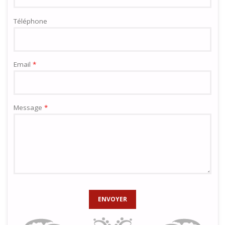
Téléphone
Email
*
Message
*