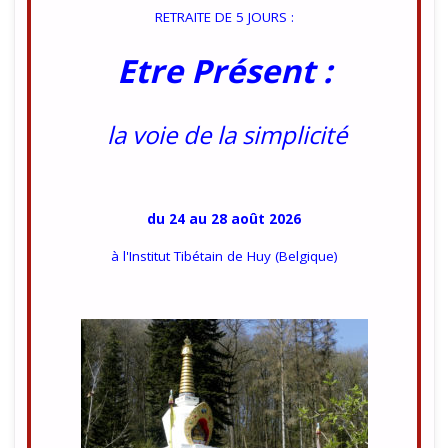
RETRAITE DE 5 JOURS :
Etre Présent :
la voie de la simplicité
du 24 au 28 août 2026
à l'Institut Tibétain de Huy (Belgique)