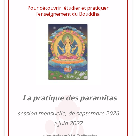
Pour découvrir, étudier et pratiquer
l'enseignement du Bouddha.
La pratique des paramitas
session mensuelle, de septembre 2026
à juin 2027
---> en présentiel à Frelinghien