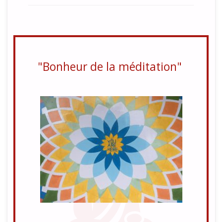
"Bonheur de la méditation"