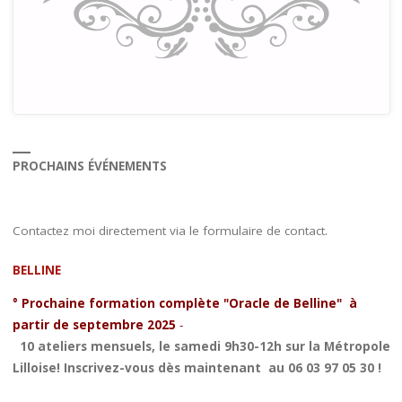
PROCHAINS ÉVÉNEMENTS
Contactez moi directement via le formulaire de contact.
BELLINE
° Prochaine formation complète "Oracle de Belline" à
partir de septembre 2025
-
10 ateliers mensuels, le samedi 9h30-12h sur la Métropole
Lilloise! Inscrivez-vous dès maintenant au 06 03 97 05 30 !