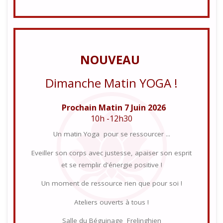
NOUVEAU
Dimanche Matin YOGA !
Prochain Matin 7 Juin 2026
10h -12h30
Un matin Yoga pour se ressourcer ...
Eveiller son corps avec justesse, apaiser son esprit
et se remplir d'énergie positive !
Un moment de ressource rien que pour soi !
Ateliers ouverts à tous !
Salle du Béguinage Frelinghien