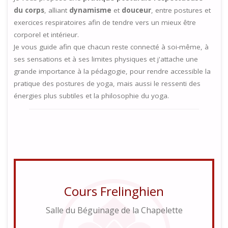
du corps
, alliant
dynamisme
et
douceur
, entre postures et
exercices respiratoires afin de tendre vers un mieux être
corporel et intérieur.
Je vous guide afin que chacun reste connecté à soi-même, à
ses sensations et à ses limites physiques et j'attache une
grande importance à la pédagogie, pour rendre accessible la
pratique des postures de yoga, mais aussi le ressenti des
énergies plus subtiles et la philosophie du yoga.
Cours Frelinghien
Salle du Béguinage de la Chapelette