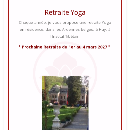
Retraite Yoga
Chaque année, je vous propose une retraite Yoga
en résidence, dans les Ardennes belges, à Huy, à
l'Institut Tibétain
° Prochaine Retraite du 1er au 4 mars 2027 °