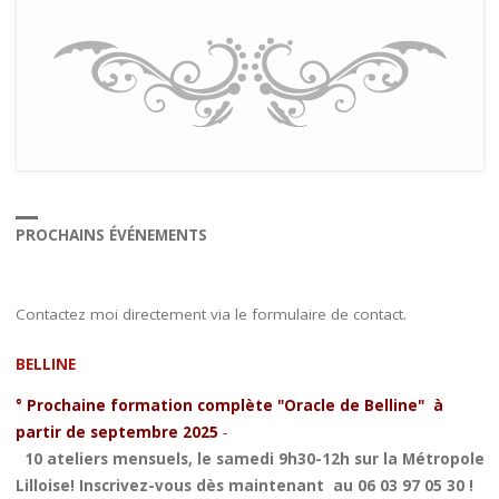
PROCHAINS ÉVÉNEMENTS
Contactez moi directement via le formulaire de contact.
BELLINE
° Prochaine formation complète "Oracle de Belline" à
partir de septembre 2025
-
10 ateliers mensuels, le samedi 9h30-12h sur la Métropole
Lilloise! Inscrivez-vous dès maintenant au 06 03 97 05 30 !