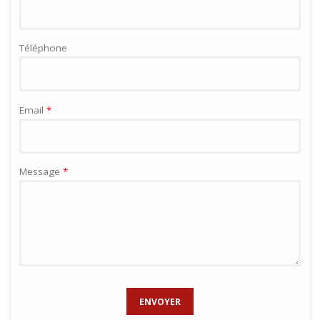
Téléphone
Email
*
Message
*