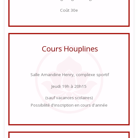
Coût 30e
Cours Houplines
Salle Amandine Henry, complexe sportif
Jeudi 19h à 20h15
(sauf vacances scolaires)
Possibilité d'inscription en cours d'année