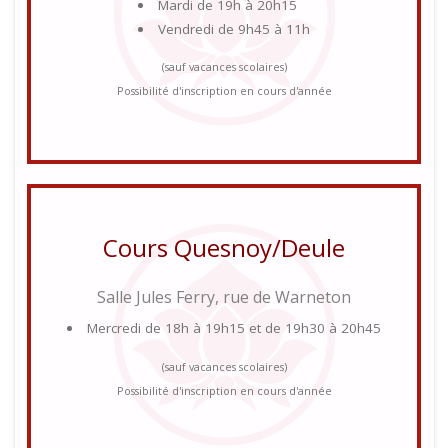
Mardi de 19h à 20h15
Vendredi de 9h45 à 11h
(sauf vacances scolaires)
Possibilité d'inscription en cours d'année
Cours Quesnoy/Deule
Salle Jules Ferry, rue de Warneton
Mercredi de 18h à 19h15 et de 19h30 à 20h45
(sauf vacances scolaires)
Possibilité d'inscription en cours d'année